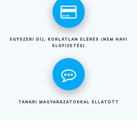
EGYSZERI DÍJ, KORLÁTLAN ELÉRÉS (NEM HAVI
ELŐFIZETÉS)
TANÁRI MAGYARÁZATOKKAL ELLÁTOTT