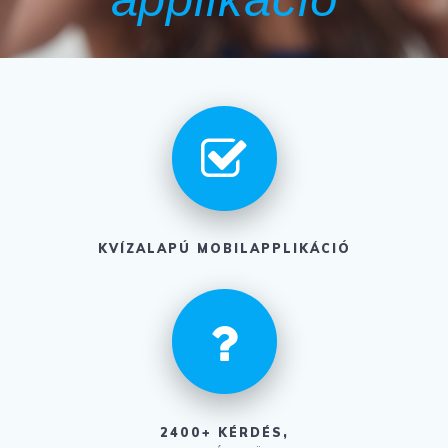
KVÍZALAPÚ MOBILAPPLIKÁCIÓ
2400+ KÉRDÉS,